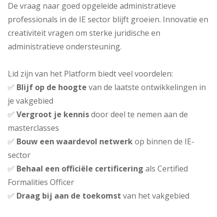
De vraag naar goed opgeleide administratieve
professionals in de IE sector blijft groeien. Innovatie en
creativiteit vragen om sterke juridische en
administratieve ondersteuning.
Lid zijn van het Platform biedt veel voordelen:
✅
Blijf op de hoogte
van de laatste ontwikkelingen in
je vakgebied
✅
Vergroot je kennis
door deel te nemen aan de
masterclasses
✅
Bouw een waardevol netwerk
op binnen de IE-
sector
✅
Behaal een officiële certificering
als Certified
Formalities Officer
✅
Draag bij aan de toekomst
van het vakgebied