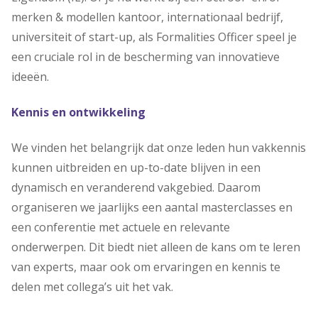
merken & modellen kantoor, internationaal bedrijf,
universiteit of start-up, als Formalities Officer speel je
een cruciale rol in de bescherming van innovatieve
ideeën.
Kennis en ontwikkeling
We vinden het belangrijk dat onze leden hun vakkennis
kunnen uitbreiden en up-to-date blijven in een
dynamisch en veranderend vakgebied. Daarom
organiseren we jaarlijks een aantal masterclasses en
een conferentie met actuele en relevante
onderwerpen. Dit biedt niet alleen de kans om te leren
van experts, maar ook om ervaringen en kennis te
delen met collega’s uit het vak.