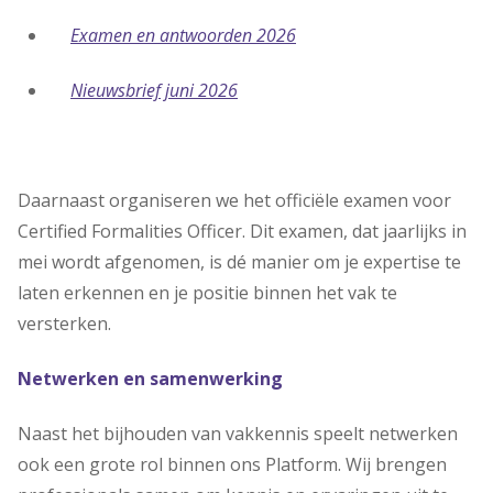
Examen en antwoorden 2026
Nieuwsbrief juni 2026
Daarnaast organiseren we het officiële examen voor
Certified Formalities Officer. Dit examen, dat jaarlijks in
mei wordt afgenomen, is dé manier om je expertise te
laten erkennen en je positie binnen het vak te
versterken.
Netwerken en samenwerking
Naast het bijhouden van vakkennis speelt netwerken
ook een grote rol binnen ons Platform. Wij brengen