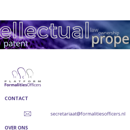
CONTACT
secretariaat@formalitiesofficers.nl
OVER ONS