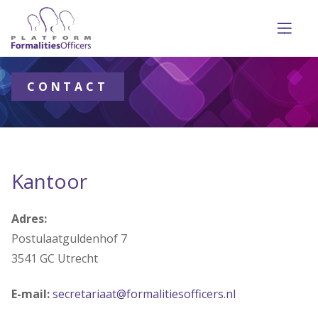
CONTACT
Kantoor
Adres:
Postulaatguldenhof 7
3541 GC Utrecht
E-mail:
secretariaat@formalitiesofficers.nl